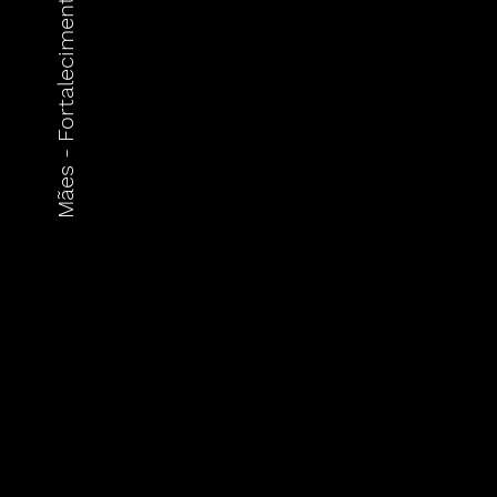
Mães - Fortalecimento de V.