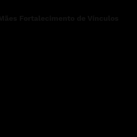
Mães Fortalecimento de Vínculos